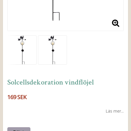
Solcellsdekoration vindflöjel
169 SEK
Läs mer...