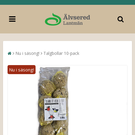
Nu i säsong!
Talgbollar 10-pack