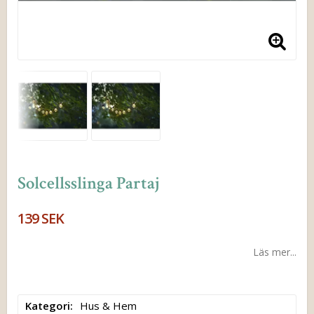
Solcellsslinga Partaj
139 SEK
Läs mer...
Kategori
Hus & Hem