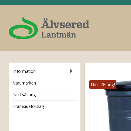
Information
Varumärken
Nu i säsong!
Framsidaförslag