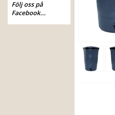
Följ oss på
Facebook...