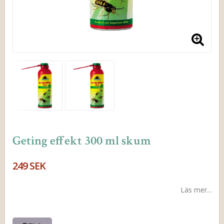
Geting effekt 300 ml skum
249 SEK
Läs mer...