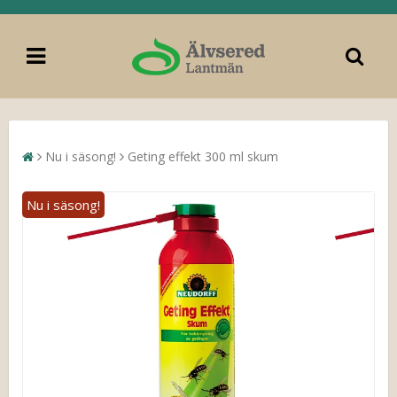
Nu i säsong!
Geting effekt 300 ml skum